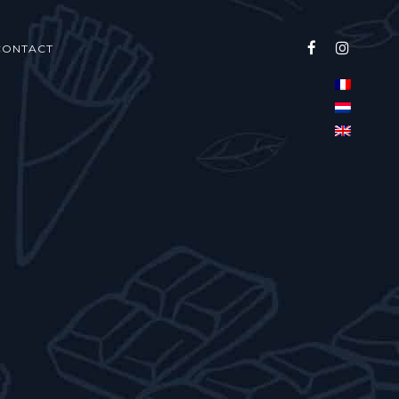
CONTACT