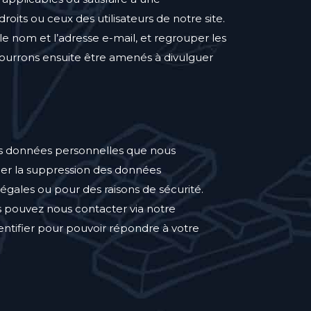
its ou ceux des utilisateurs de notre site.
 nom et l’adresse e-mail, et regrouper les
 pourrons ensuite être amenés à divulguer
es données personnelles que nous
der la suppression des données
égales ou pour des raisons de sécurité.
s pouvez nous contacter via notre
entifier pour pouvoir répondre à votre