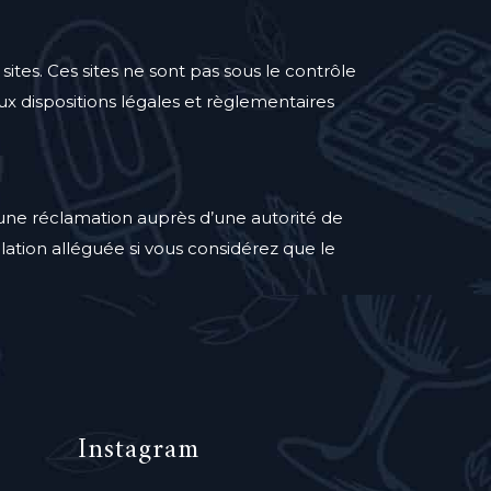
ites. Ces sites ne sont pas sous le contrôle
x dispositions légales et règlementaires
re une réclamation auprès d’une autorité de
lation alléguée si vous considérez que le
Instagram