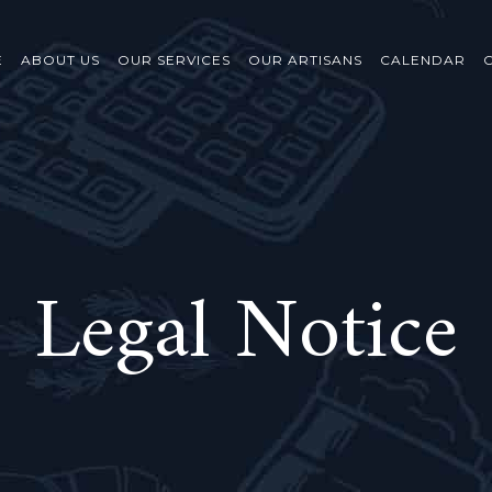
E
ABOUT US
OUR SERVICES
OUR ARTISANS
CALENDAR
Legal Notice