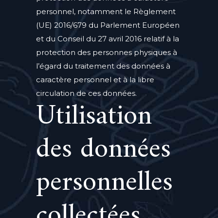
personnel, notamment le Règlement
(UE) 2016/679 du Parlement Européen
et du Conseil du 27 avril 2016 relatif à la
protection des personnes physiques à
l’égard du traitement des données à
caractère personnel et à la libre
circulation de ces données.
Utilisation
des données
personnelles
collectées