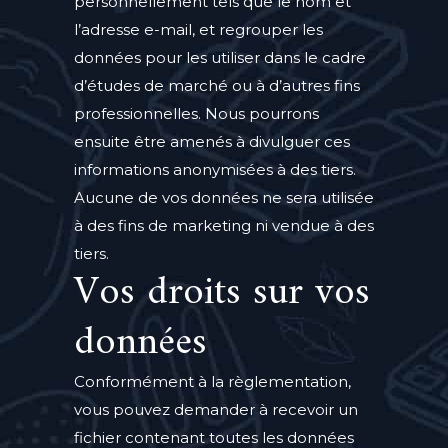
personnellement tels que le nom et
l’adresse e-mail, et regrouper les
données pour les utiliser dans le cadre
d’études de marché ou à d’autres fins
professionnelles. Nous pourrons
ensuite être amenés à divulguer ces
informations anonymisées à des tiers.
Aucune de vos données ne sera utilisée
à des fins de marketing ni vendue à des
tiers.
Vos droits sur vos
données
Conformément à la règlementation,
vous pouvez demander à recevoir un
fichier contenant toutes les données