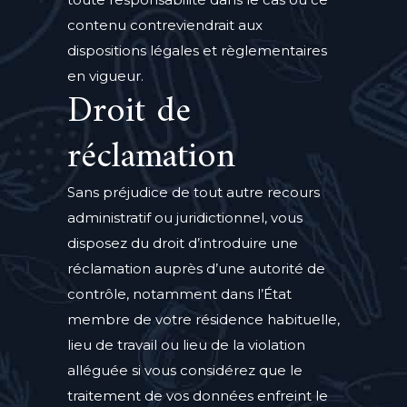
contenu contreviendrait aux
dispositions légales et règlementaires
en vigueur.
Droit de
réclamation
Sans préjudice de tout autre recours
administratif ou juridictionnel, vous
disposez du droit d’introduire une
réclamation auprès d’une autorité de
contrôle, notamment dans l’État
membre de votre résidence habituelle,
lieu de travail ou lieu de la violation
alléguée si vous considérez que le
traitement de vos données enfreint le