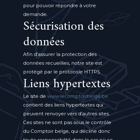
pour pouvoir répondre à votre
demande.
Sécurisation des
données
Afin d’assurer la protection des
données recueillies, notre site est
protégé par le protocole HTTPS.
Liens hypertextes
Le site de
www.lecomptoirbelge.be
contient des liens hypertextes qui
peuvent renvoyer vers d’autres sites.
Ces sites ne sont pas sous le contrôle
du Comptoir belge, qui décline donc
toute responsabilité dans le cas où ce