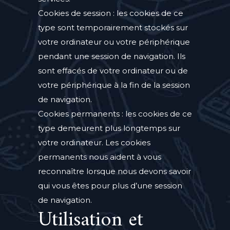
Cookies de session : les cookies de ce
type sont temporairement stockés sur
votre ordinateur ou votre périphérique
pendant une session de navigation. Ils
sont effacés de votre ordinateur ou de
votre périphérique à la fin de la session
de navigation.
Cookies permanents : les cookies de ce
type demeurent plus longtemps sur
votre ordinateur. Les cookies
permanents nous aident à vous
reconnaître lorsque nous devons savoir
qui vous êtes pour plus d’une session
de navigation.
Utilisation et