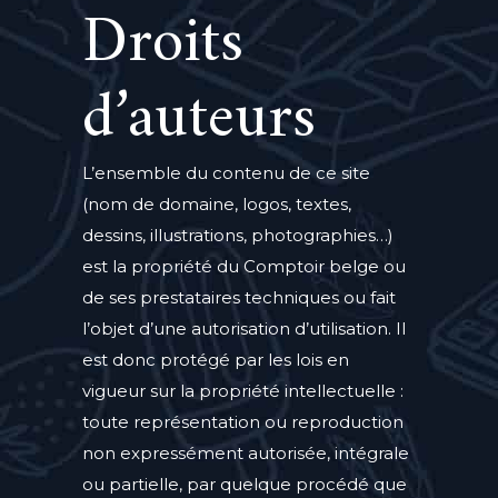
Droits
d’auteurs
L’ensemble du contenu de ce site
(nom de domaine, logos, textes,
dessins, illustrations, photographies…)
est la propriété du Comptoir belge ou
de ses prestataires techniques ou fait
l’objet d’une autorisation d’utilisation. Il
est donc protégé par les lois en
vigueur sur la propriété intellectuelle :
toute représentation ou reproduction
non expressément autorisée, intégrale
ou partielle, par quelque procédé que