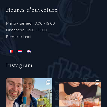
Heures d’ouverture
Mardi - samedi 10:00 - 19:00
Dimanche 10:00 - 15:00
Fermé le lundi
Instagram