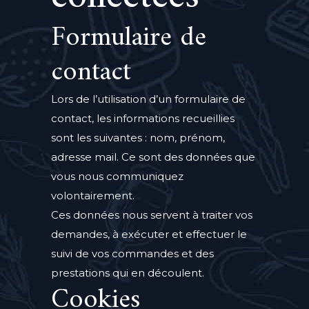
Formulaire de
contact
Lors de l’utilisation d’un formulaire de
contact, les informations recueillies
sont les suivantes : nom, prénom,
adresse mail. Ce sont des données que
vous nous communiquez
volontairement.
Ces données nous servent à traiter vos
demandes, à exécuter et effectuer le
suivi de vos commandes et des
prestations qui en découlent.
Cookies