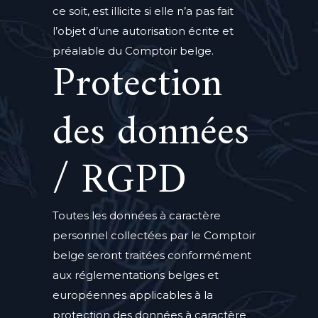
ce soit, est illicite si elle n’a pas fait
l’objet d’une autorisation écrite et
préalable du Comptoir belge.
Protection
des données
/ RGPD
Toutes les données à caractère
personnel collectées par le Comptoir
belge seront traitées conformément
aux réglementations belges et
européennes applicables à la
protection des données à caractère