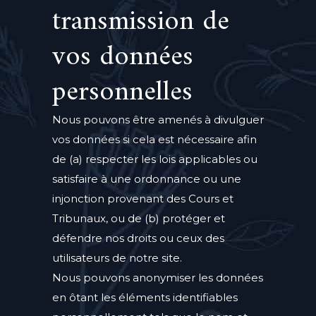
transmission de
vos données
personnelles
Nous pouvons être amenés à divulguer
vos données si cela est nécessaire afin
de (a) respecter les lois applicables ou
satisfaire à une ordonnance ou une
injonction provenant des Cours et
Tribunaux, ou de (b) protéger et
défendre nos droits ou ceux des
utilisateurs de notre site.
Nous pouvons anonymiser les données
en ôtant les éléments identifiables