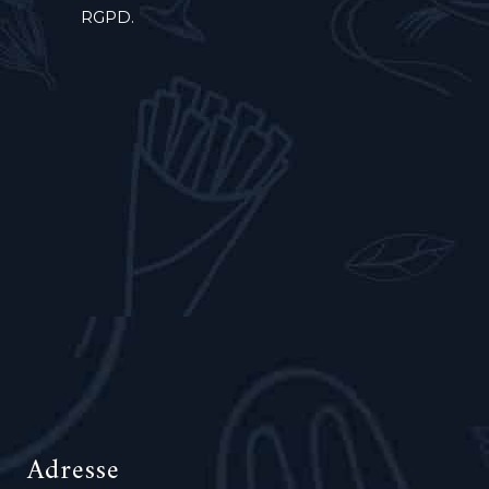
RGPD.
Adresse