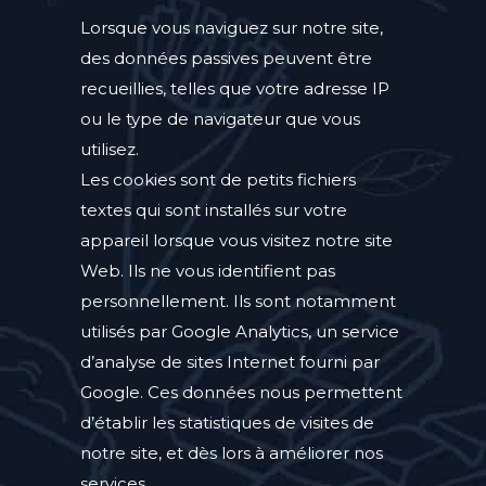
Lorsque vous naviguez sur notre site,
des données passives peuvent être
recueillies, telles que votre adresse IP
ou le type de navigateur que vous
utilisez.
Les cookies sont de petits fichiers
textes qui sont installés sur votre
appareil lorsque vous visitez notre site
Web. Ils ne vous identifient pas
personnellement. Ils sont notamment
utilisés par Google Analytics, un service
d’analyse de sites Internet fourni par
Google. Ces données nous permettent
d’établir les statistiques de visites de
notre site, et dès lors à améliorer nos
services.