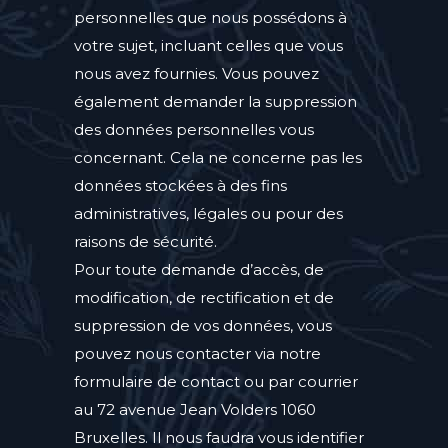
personnelles que nous possédons à
votre sujet, incluant celles que vous
nous avez fournies. Vous pouvez
également demander la suppression
des données personnelles vous
concernant. Cela ne concerne pas les
données stockées à des fins
administratives, légales ou pour des
raisons de sécurité.
Pour toute demande d’accès, de
modification, de rectification et de
suppression de vos données, vous
pouvez nous contacter via notre
formulaire de contact ou par courrier
au 72 avenue Jean Volders 1060
Bruxelles. Il nous faudra vous identifier