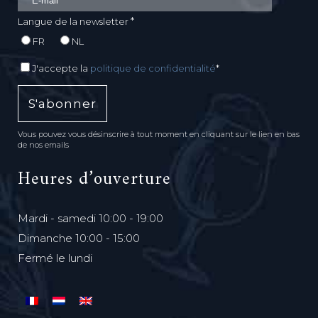
*
Langue de la newsletter
FR
NL
J'accepte la
politique de confidentialité
*
Vous pouvez vous désinscrire à tout moment en cliquant sur le lien en bas
de nos emails
Heures d’ouverture
Mardi - samedi 10:00 - 19:00
Dimanche 10:00 - 15:00
Fermé le lundi