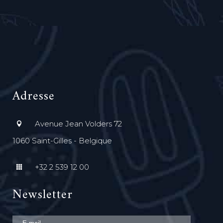
Adresse
Avenue Jean Volders 72
1060 Saint-Gilles - Belgique
+32 2 539 12 00
Newsletter