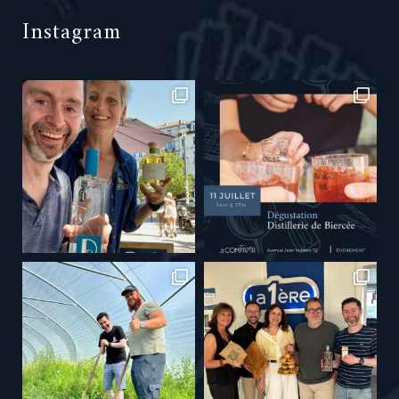
Instagram