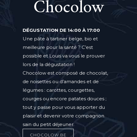
Chocolow
DÉGUSTATION DE 14:00 À 17:00
Une pâte à tartiner belge, bio et
meilleure pour la santé ? C’est
possible et Louis va vous le prouver
lors de la dégustation !
Chocolow est composé de chocolat,
de noisettes ou d’amandes et de
légumes : carottes, courgettes,
courges ou encore patates douces ;
tout y passe pour vous apporter du
plaisir et devenir votre compagnon
sain du petit déjeuner.
CHOCOLOW.BE