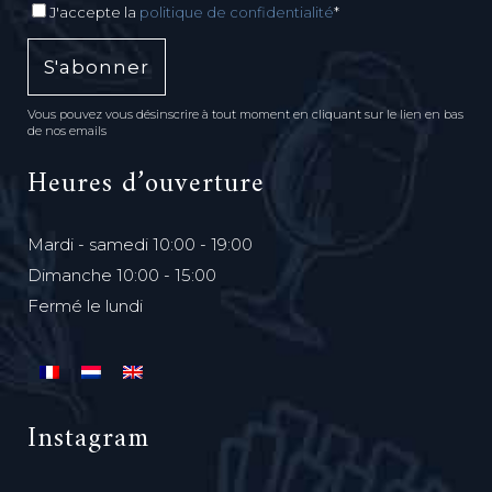
J'accepte la
politique de confidentialité
*
Vous pouvez vous désinscrire à tout moment en cliquant sur le lien en bas
de nos emails
Heures d’ouverture
Mardi - samedi 10:00 - 19:00
Dimanche 10:00 - 15:00
Fermé le lundi
Instagram