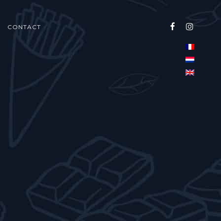
CONTACT