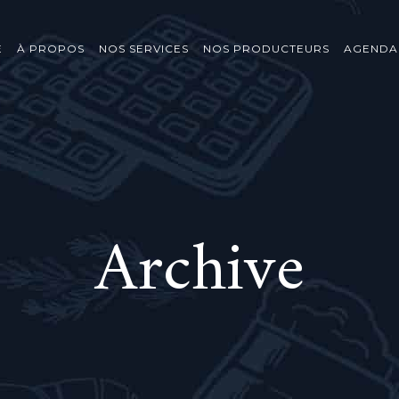
E
À PROPOS
NOS SERVICES
NOS PRODUCTEURS
AGENDA
Archive