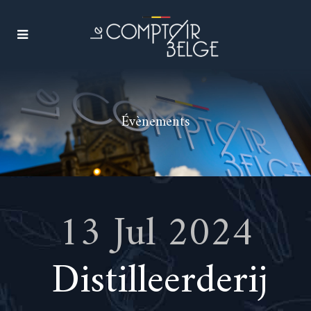
Évènements
13 Jul 2024
Distilleerderij