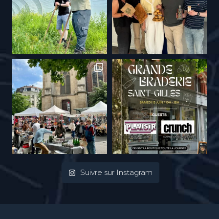
Suivre sur Instagram