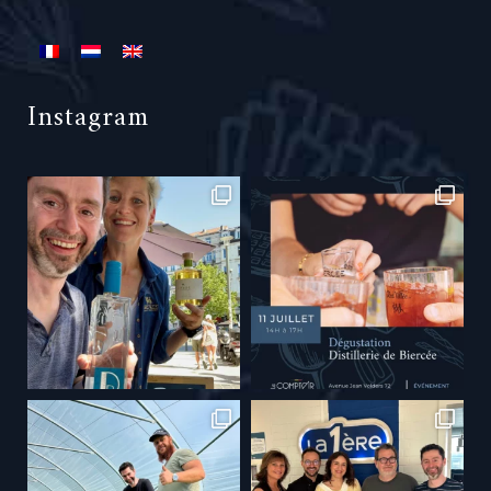
Instagram