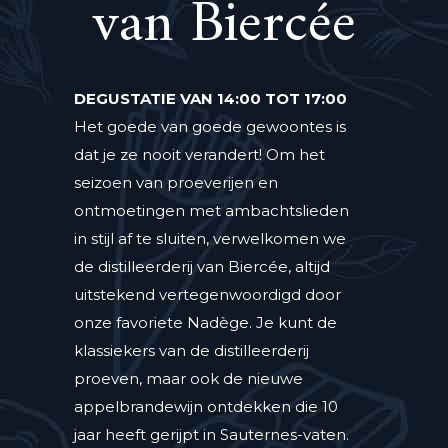
van Biercée
DEGUSTATIE VAN 14:00 TOT 17:00
Het goede van goede gewoontes is
dat je ze nooit verandert! Om het
seizoen van proeverijen en
ontmoetingen met ambachtslieden
in stijl af te sluiten, verwelkomen we
de distilleerderij van Biercée, altijd
uitstekend vertegenwoordigd door
onze favoriete Nadège. Je kunt de
klassiekers van de distilleerderij
proeven, maar ook de nieuwe
appelbrandewijn ontdekken die 10
jaar heeft gerijpt in Sauternes-vaten.