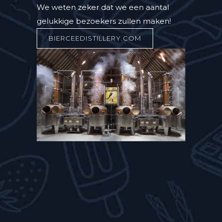
We weten zeker dat we een aantal
gelukkige bezoekers zullen maken!
BIERCEEDISTILLERY.COM