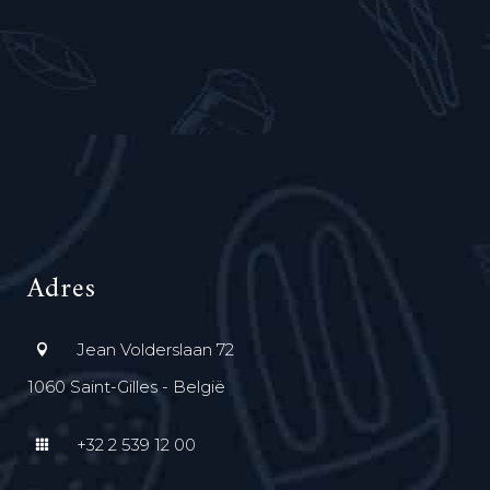
Adres
Jean Volderslaan 72
1060 Saint-Gilles - België
+32 2 539 12 00