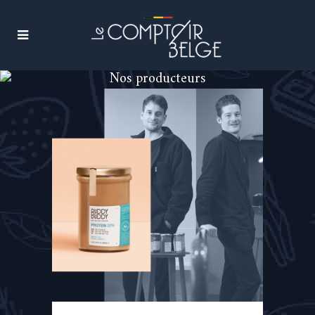
Nos producteurs