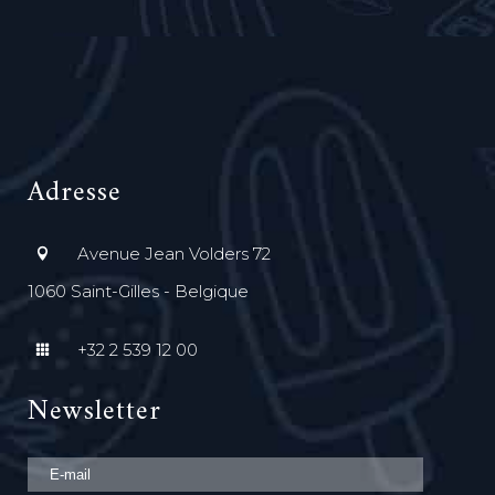
Adresse
Avenue Jean Volders 72
1060 Saint-Gilles - Belgique
+32 2 539 12 00
Newsletter