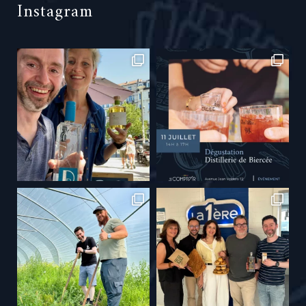
Instagram